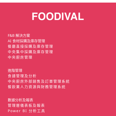
F&B 解決方案
AI 食材採購及庫存管理
餐廳直接採購及庫存管理
中央集中採購及庫存管理
中央廚房管理
進階管理
食譜管理及分析
中央廚房外部銷售及訂單管理系統
餐飲業人力資源與財務管理系統
數據分析及報表
管理層儀表板及報表
Power BI 分析工具