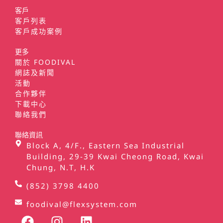
客戶
客戶列表
客戶成功案例
更多
關於 FOODIVAL
網誌及新聞
活動
合作夥伴
下載中心
聯絡我們
聯絡資訊
Block A, 4/F., Eastern Sea Industrial
Building, 29-39 Kwai Cheong Road, Kwai
Chung, N.T, H.K
(852) 3798 4400
foodival@flexsystem.com