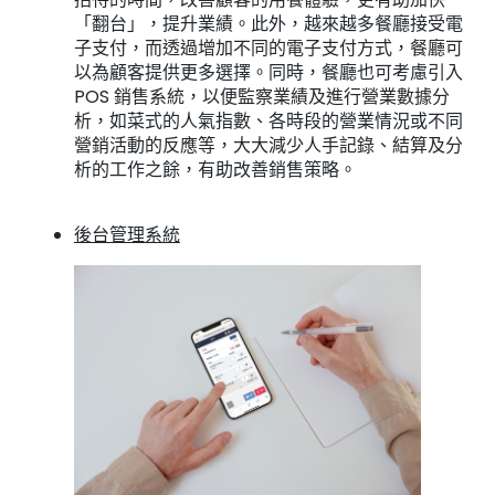
「翻台」，提升業績。此外，越來越多餐廳接受電
子支付，而透過增加不同的電子支付方式，餐廳可
以為顧客提供更多選擇。同時，餐廳也可考慮引入
POS 銷售系統，以便監察業績及進行營業數據分
析，如菜式的人氣指數、各時段的營業情況或不同
營銷活動的反應等，大大減少人手記錄、結算及分
析的工作之餘，有助改善銷售策略。
後台管理系統