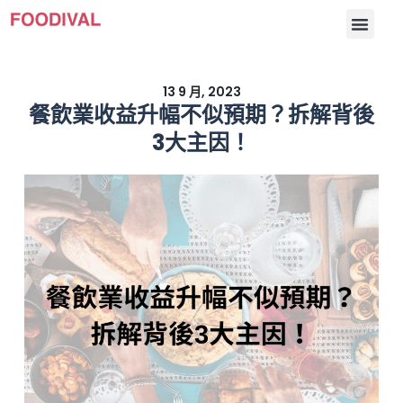
13 9 月, 2023
餐飲業收益升幅不似預期？拆解背後
3大主因！