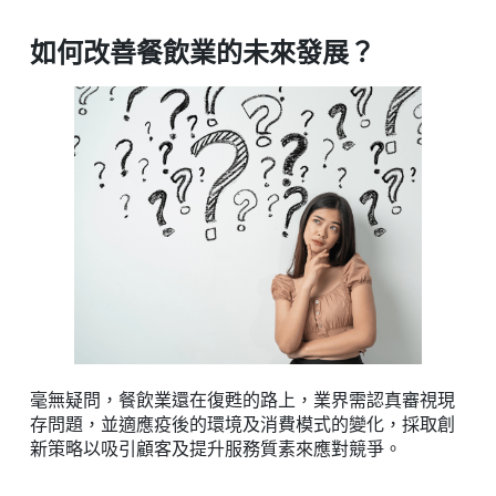
如何改善餐飲業的未來發展？
毫無疑問，餐飲業還在復甦的路上，業界需認真審視現
存問題，並適應疫後的環境及消費模式的變化，採取創
新策略以吸引顧客及提升服務質素來應對競爭。