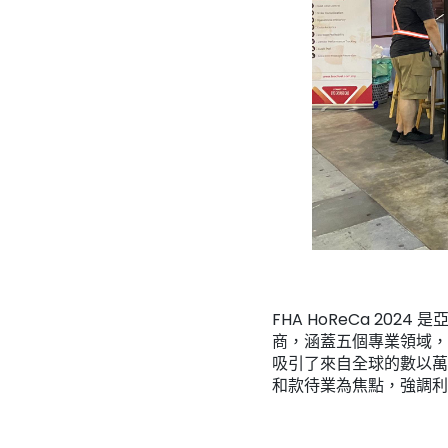
FHA HoReCa 2
商，涵蓋五個專業領域，
吸引了來自全球的數以萬
和款待業為焦點，強調利