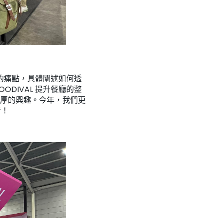
業的痛點，具體闡述如何透
DIVAL 提升餐廳的整
厚的興趣。今年，我們更
者！