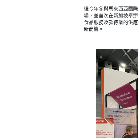
繼今年參與馬來西亞國際食
場，並首次在新加坡舉辦的 
食品服務及款待業的供應
新商機。