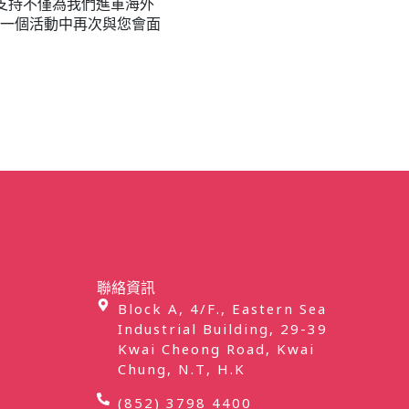
們的支持不僅為我們進軍海外
一個活動中再次與您會面
聯絡資訊
Block A, 4/F., Eastern Sea
Industrial Building, 29-39
Kwai Cheong Road, Kwai
Chung, N.T, H.K
(852) 3798 4400