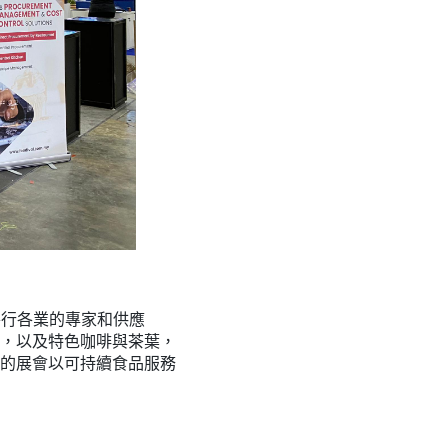
自各行各業的專家和供應
，以及特色咖啡與茶葉，
的展會以可持續食品服務