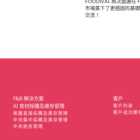
FOODIVAL 再次感謝
市場奠下了更穩固的基礎
交流！
F&B 解決方案
客戶
AI 食材採購及庫存管理
客戶列表
客戶成功案
餐廳直接採購及庫存管理
中央集中採購及庫存管理
中央廚房管理