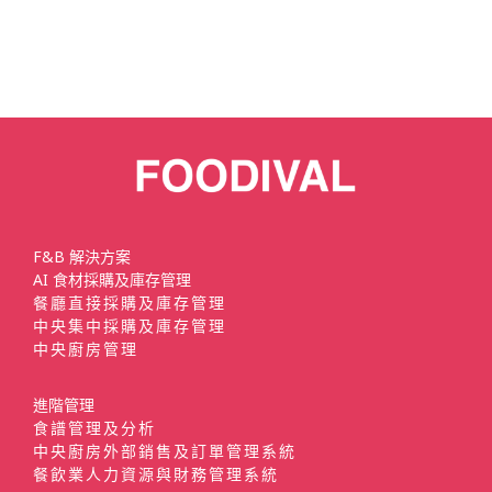
F&B 解決方案
AI 食材採購及庫存管理
餐廳直接採購及庫存管理
中央集中採購及庫存管理
中央廚房管理
進階管理
食譜管理及分析
中央廚房外部銷售及訂單管理系統
餐飲業人力資源與財務管理系統