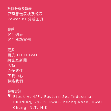
數據分析及報表
管理層儀表板及報表
Power BI 分析工具
客戶
客戶列表
客戶成功案例
更多
關於 FOODIVAL
網誌及新聞
活動
合作夥伴
下載中心
聯絡我們
聯絡資訊
Block A, 4/F., Eastern Sea Industrial
Building, 29-39 Kwai Cheong Road, Kwai
Chung, N.T, H.K