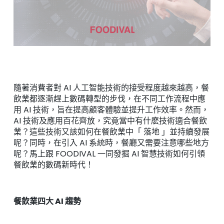
隨著消費者對 AI 人工智能技術的接受程度越來越高，餐
飲業都逐漸趕上數碼轉型的步伐，在不同工作流程中應
用 AI 技術，旨在提高顧客體驗並提升工作效率。然而，
AI 技術及應用百花齊放，究竟當中有什麽技術適合餐飲
業？這些技術又該如何在餐飲業中
「
落地
」並持續發展
呢？同時，在引入 AI 系統時，餐廳又需要注意哪些地方
呢？馬上跟 FOODIVAL 一同發掘 AI 智慧技術如何引領
餐飲業的數碼新時代！
餐飲業四大 AI 趨勢