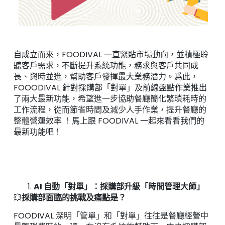
自成立而來，FOODIVAL 一直緊貼市場動向，並積極聆
聽客戶需求，不斷提升系統功能，務求與客戶共同成
長、與時並進，幫助客戶發揮最大業務潛力。爲此，
FOOODIVAL 針對採購部「對單」及前線盤點作業推出
了兩大最新功能，希望進一步協助餐廳簡化繁瑣耗時的
工作流程，從而節省時間及減少人手作業，提升餐廳的
整體營運效率 ！馬上跟 FOODIVAL 一起來看看我們的
最新功能吧！
AI 自動「對單」：採購部升級「時間管理大師」
💥
採購部面臨的挑戰及痛點是？
FOODIVAL 深明「管單」和「對單」往往是餐廳經營中