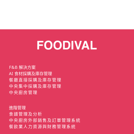
F&B 解決方案
AI 食材採購及庫存管理
餐廳直接採購及庫存管理
中央集中採購及庫存管理
中央廚房管理
進階管理
食譜管理及分析
中央廚房外部銷售及訂單管理系統
餐飲業人力資源與財務管理系統