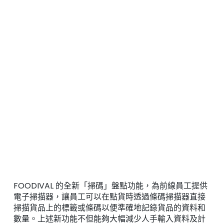
FOODIVAL 的全新「掃碼」盤點功能，為前線員工提供
電子掃描器，讓
員工可以在點貨時透過條碼掃描器直接
掃描貨品上的標籤或條碼以便準確地記錄貨品的資料和
數量。上述新功能不但能夠大幅減少人手輸入資料及計