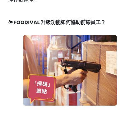
🌟
FOODIVAL 升級功能如何協助前線員工？