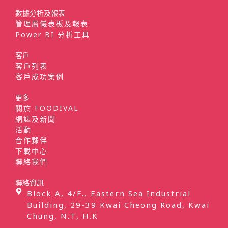
數據分析及報表
管理層儀表板及報表
Power BI 分析工具
客戶
客戶列表
客戶成功案例
更多
關於 FOODIVAL
網誌及新聞
活動
合作夥伴
下載中心
聯絡我們
聯絡資訊
Block A, 4/F., Eastern Sea Industrial
Building, 29-39 Kwai Cheong Road, Kwai
Chung, N.T, H.K