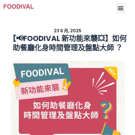
23 6 月, 2025
【📢FOODIVAL 新功能來襲💥】如何
助餐廳化身時間管理及盤點大師 ？