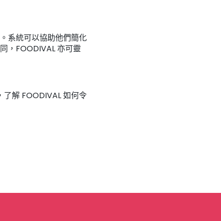
。系統可以協助他們簡化
FOODIVAL 亦可靈
 FOODIVAL 如何令