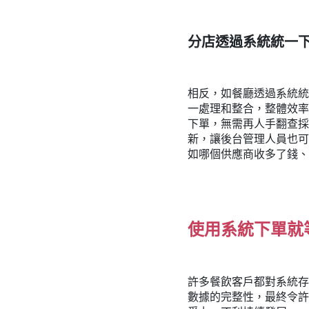
分店透過系統統一
相反，如餐廳透過系統統
一處理和整合，整體效率
下單，無需再人手翻查採
新，讓後台管理人員也可
如哪個供應商收多了錢、
使用系統下單就
許多餐飲客戶都對系統存
數據的完整性，最終令許