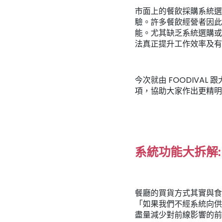
市面上的餐飲採購系統選
驗。許多餐飲經營者因此
能。尤其缺乏系統選購或
法真正提升工作效率及有
今次就由 FOODIVA
項，協助大家作出更精明
系統功能大拆解:
餐廳的買貨方式其實與食
「如果我們不經系統向供
盡量減少對前線影響的前