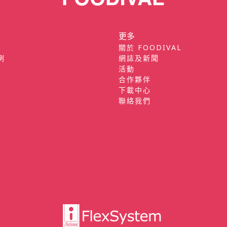
更多
關於 FOODIVAL
例
網誌及新聞
活動
合作夥伴
下載中心
聯絡我們