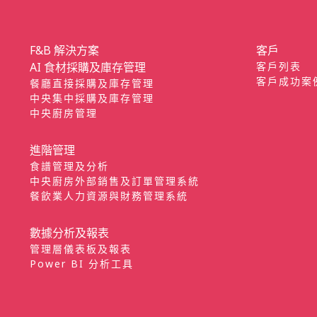
F&B 解決方案
客戶
AI 食材採購及庫存管理
客戶列表
客戶成功案
餐廳直接採購及庫存管理
中央集中採購及庫存管理
中央廚房管理
進階管理
食譜管理及分析
中央廚房外部銷售及訂單管理系統
餐飲業人力資源與財務管理系統
數據分析及報表
管理層儀表板及報表
Power BI 分析工具