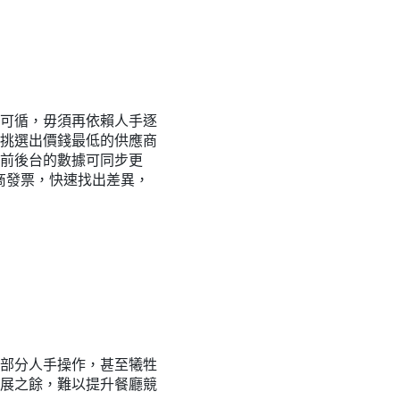
可循，毋須再依賴人手逐
挑選出價錢最低的供應商
前後台的數據可同步更
商發票，快速找出差異，
部分人手操作，甚至犧牲
展之餘，難以提升餐廳競