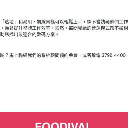
「貼地」和易用，前線同樣可以輕鬆上手，絕不會妨礙他們工作
，顯著提升整體工作效率。當然，每間餐廳的營運模式都不盡相同，
助您找出最適合的數碼方案。
？馬上聯絡我們的系統顧問預約免費，或者致電 3798 4400，了解