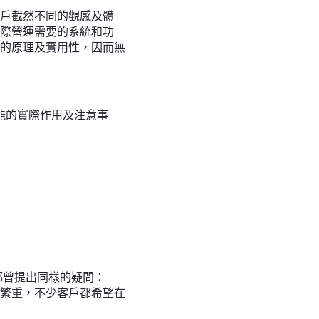
戶截然不同的觀感及體
際營運需要的系統和功
的原理及實用性，因而無
功能的實際作用及注意事
都曾提出同樣的疑問：
繁重，不少客戶都希望在