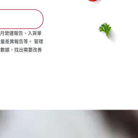
舖每月營運報告、入貨單
量差異報告等。 管理
解數據，找出需要改善