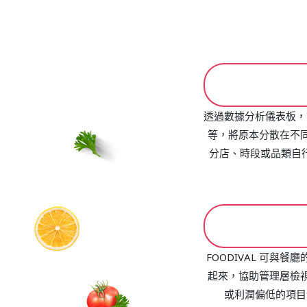
透過數據分析儀表板，
等，將原本分散在不
分店、時段或品類自
FOODIVAL 可與
起來，協助管理層檢
或利潤偏低的項目