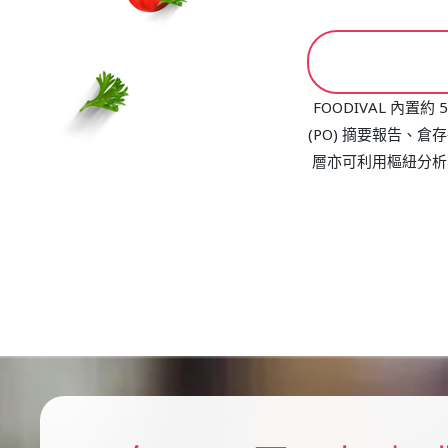
FOODIVAL 內
(PO) 摘要報告、
層亦可利用樞紐分析