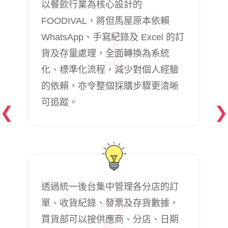
以餐飲行業為核心設計的
FOODIVAL，將但馬屋原本依賴
1
WhatsApp、手寫紀錄及 Excel 的訂
貨及存量處理，全面轉換為系統
化、標準化流程，減少對個人經驗
的依賴，亦令整個採購步驟更清晰
可追蹤。​
❮
❯
透過統一後台集中管理各分店的訂
2
單、收貨紀錄、發票及存貨數據，
買貨部可以按供應商、分店、日期