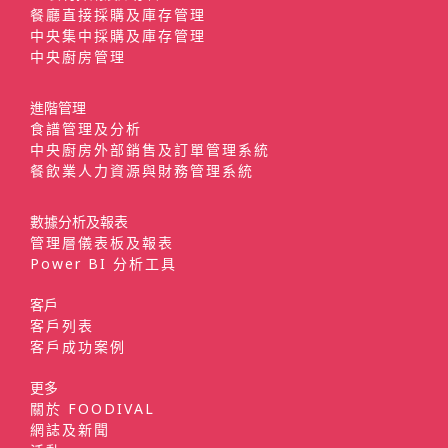
餐廳直接採購及庫存管理
中央集中採購及庫存管理
中央廚房管理
進階管理
食譜管理及分析
中央廚房外部銷售及訂單管理系統
餐飲業人力資源與財務管理系統
數據分析及報表
管理層儀表板及報表
Power BI 分析工具
客戶
客戶列表
客戶成功案例
更多
關於 FOODIVAL
網誌及新聞