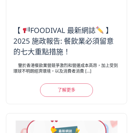
【
FOODIVAL 最新網誌
】
2025 施政報告: 餐飲業必須留意
的七大重點措施！
鑒於香港餐飲業營競爭激烈和營運成本高昂，加上受到
環球不明朗經濟環境，以及消費者消費 […]
了解更多