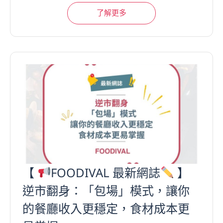
了解更多
【
FOODIVAL 最新網誌
】
逆市翻身：「包場」模式，讓你
的餐廳收入更穩定，食材成本更