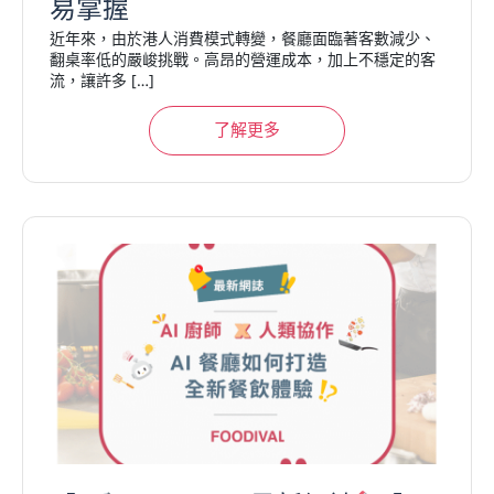
易掌握
近年來，由於港人消費模式轉變，餐廳面臨著客數減少、
翻桌率低的嚴峻挑戰。高昂的營運成本，加上不穩定的客
流，讓許多 […]
了解更多