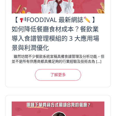
【
FOODIVAL 最新網誌
】
如何降低餐廳食材成本？餐飲業
導入食譜管理模組的 3 大應用場
景與利潤優化
雖然坊間不少餐飲系統宣稱具備食譜管理及分析功能，但
並不是所有供應商都具備足夠的行業經驗及技術去為 […]
了解更多