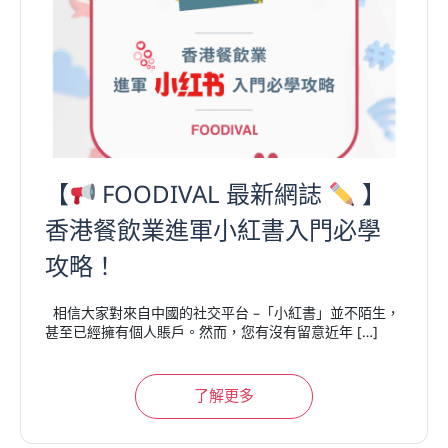
【
FOODIVAL 最新網誌
】
香港餐飲業進軍小紅書入門必學
攻略！
相信大家對來自中國的社交平台 –「小紅書」並不陌生，
甚至已經擁有個人賬戶。然而，您有沒有留意近年 […]
了解更多