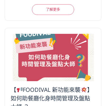
了解更多
【
FOODIVAL 新功能來襲
】
如何助餐廳化身時間管理及盤點