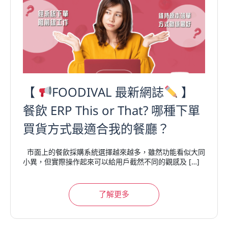
【
FOODIVAL 最新網誌
】
餐飲 ERP This or That? 哪種下單
買貨方式最適合我的餐廳？
市面上的餐飲採購系統選擇越來越多，雖然功能看似大同
小異，但實際操作起來可以給用戶截然不同的觀感及 […]
了解更多