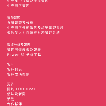
中央集中採購及庫存管理
中央廚房管理
進階管理
食譜管理及分析
中央廚房外部銷售及訂單管理系統
餐飲業人力資源與財務管理系統
數據分析及報表
管理層儀表板及報表
Power BI 分析工具
客戶
客戶列表
客戶成功案例
更多
關於 FOODIVAL
網誌及新聞
活動
合作夥伴