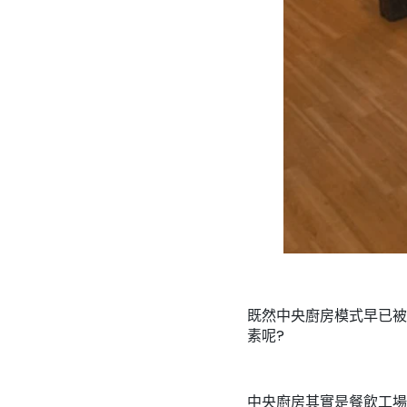
既然中央廚房模式早已被
素呢?
中央廚房其實是餐飲工場