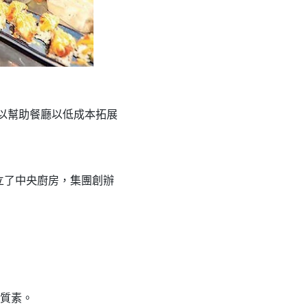
以幫助餐廳以低成本拓展
立了中央廚房，集團創辦
」
質素。