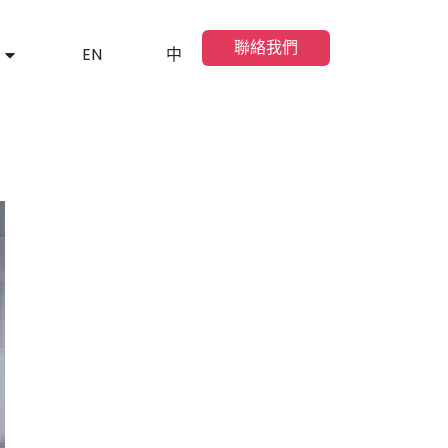
聯絡我們
EN
中