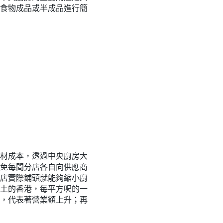
食物成品或半成品進行簡
材成本，透過中央廚房大
免每間分店各自向供應商
店實際鋪頭就能夠縮小廚
土的香港，每平方呎的一
，代表著營業額上升；再