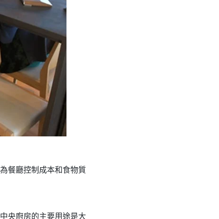
為餐廳控制成本和食物質
中央廚房的主要用途是大