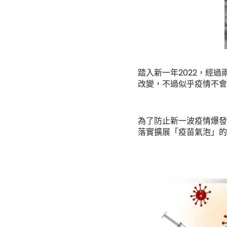
踏入新一年2022，經
改變，不過似乎疫情不會
為了防止新一波疫情爆發
落實擴展「疫苗氣泡」的