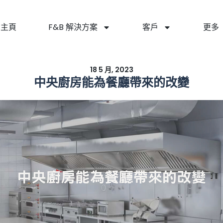
主頁
F&B 解決方案
客戶
更多
18 5 月, 2023
中央廚房能為餐廳帶來的改變