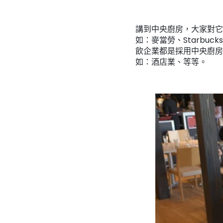
講到中央廚房，大家對它
如：麥當勞、Starbu
飲企業都是採用中央廚房
如：酒店業、等等。