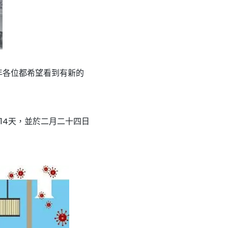
年各位都希望看到有新的
14天，並於二月二十四日