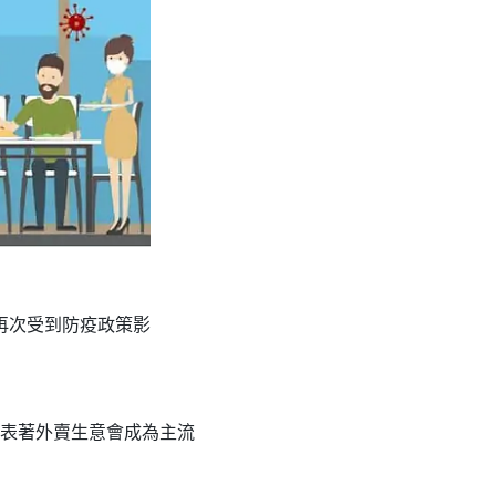
再次受到防疫政策影
表著外賣生意會成為主流