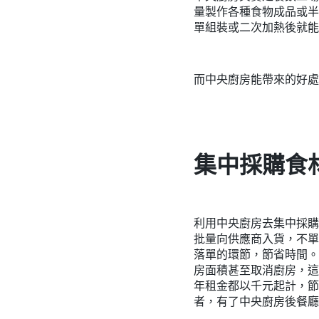
量製作各種食物成品或半
單組裝或二次加熱後就能
而中央廚房能帶來的好處
集中採購食
利用中央廚房去集中採購
批量向供應商入貨，不單
落單的環節，節省時間。
房面積甚至取消廚房，這
年租金都以千元起計，節
者，有了中央廚房後餐廳