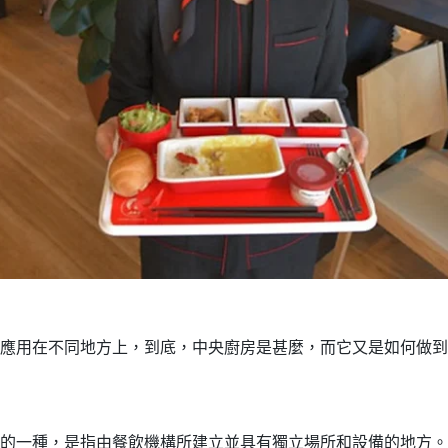
應用在不同地方上，到底，中央廚房是甚麼，而它又是如何做到
的一種，是指由餐飲機構所建立並具有獨立場所和設備的地方。