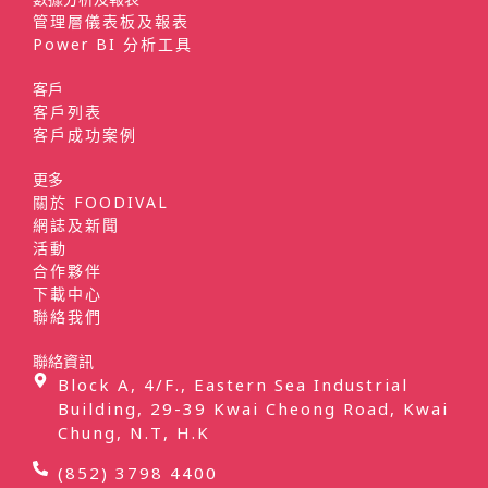
管理層儀表板及報表
Power BI 分析工具
客戶
客戶列表
客戶成功案例
更多
關於 FOODIVAL
網誌及新聞
活動
合作夥伴
下載中心
聯絡我們
聯絡資訊
Block A, 4/F., Eastern Sea Industrial
Building, 29-39 Kwai Cheong Road, Kwai
Chung, N.T, H.K
(852) 3798 4400