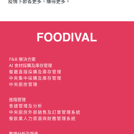
疫情下節省更多，賺得更多。
F&B 解決方案
AI 食材採購及庫存管理
餐廳直接採購及庫存管理
中央集中採購及庫存管理
中央廚房管理
進階管理
食譜管理及分析
中央廚房外部銷售及訂單管理系統
餐飲業人力資源與財務管理系統
數據分析及報表