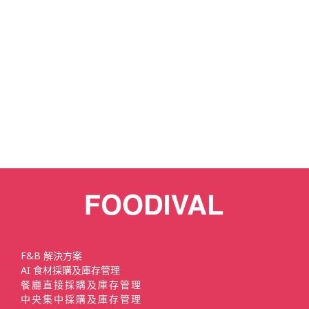
F&B 解決方案
AI 食材採購及庫存管理
餐廳直接採購及庫存管理
中央集中採購及庫存管理