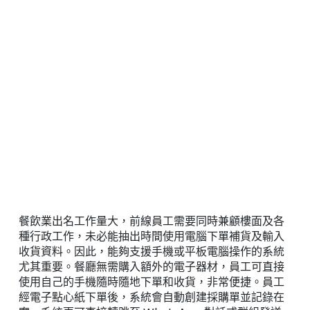
餐飲業出名工作量大，前線員工需要同時兼顧樓面及各
種行政工作，未必能抽出時間使用電腦下單補貨及輸入
收貨資料。因此，能夠支援手機或平板電腦操作的系統
尤其重要。餐廳無需購入額外的電子器材，員工可直接
使用自己的手機隨時隨地下單和收貨，非常便捷。員工
經電子點心紙下單後，系統會自動創建採購單並記錄在