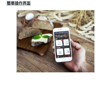
簡單操作界面