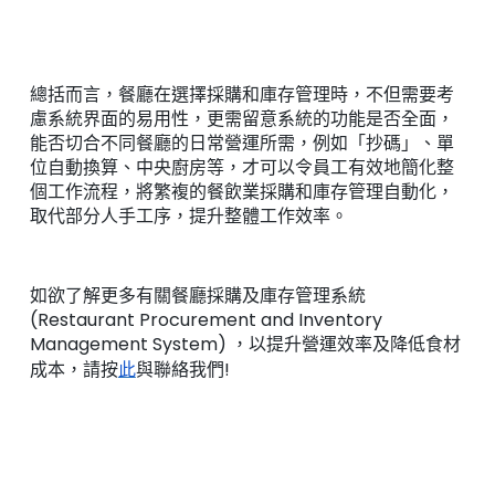
總括而言，餐廳在選擇採購和庫存管理時，不但需要考
慮系統界面的易用性，更需留意系統的功能是否全面，
能否切合不同餐廳的日常營運所需，例如「抄碼」、單
位自動換算、中央廚房等，才可以令員工有效地簡化整
個工作流程，將繁複的餐飲業採購和庫存管理自動化，
取代部分人手工序，提升整體工作效率。
如欲了解更多有關餐廳採購及庫存管理系統
(Restaurant Procurement and Inventory
Management System) ，以提升營運效率及降低食材
成本，請按
此
與聯絡我們!