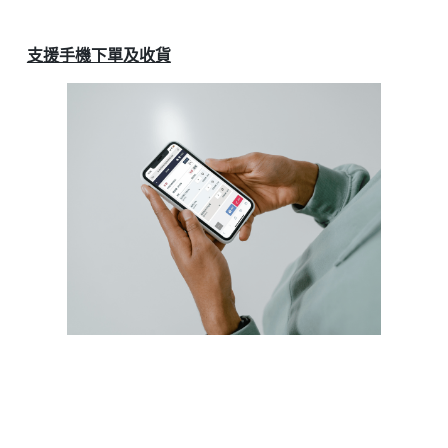
支援手機下單及收貨