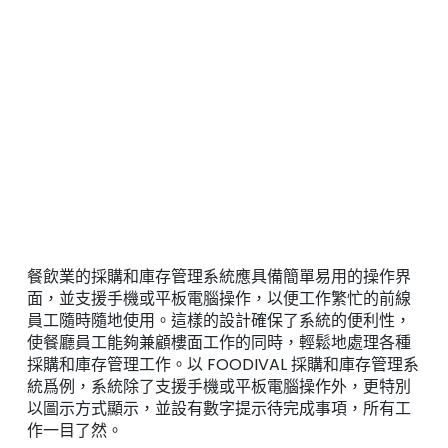
餐飲業的採購和庫存管理系統應具備簡單易用的操作界
面，並支援手機或平板電腦操作，以便工作繁忙的前線
員工隨時隨地使用。這樣的設計確保了系統的便利性，
使餐廳員工能夠兼顧樓面工作的同時，輕鬆地處理各種
採購和庫存管理工作。以 FOODIVAL 採購和庫存管理系
統爲例，系統除了支援手機或平板電腦操作外，更特別
以圖示方式顯示，並設有數字提示待完成事項，所有工
作一目了然。