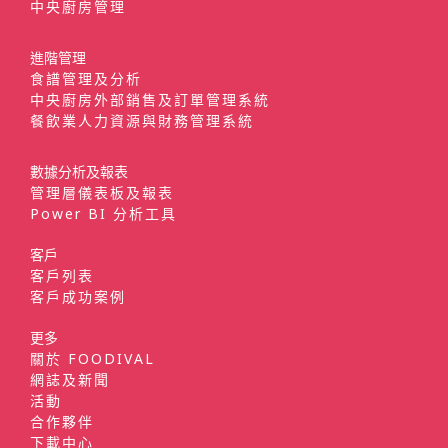
中央廚房管理
進階管理
食譜管理及分析
中央廚房外部銷售及訂單管理系統
餐飲業人力資源與財務管理系統
數據分析及報表
管理層儀表板及報表
Power BI 分析工具
客戶
客戶列表
客戶成功案例
更多
關於 FOODIVAL
網誌及新聞
活動
合作夥伴
下載中心