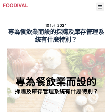
10 1 月, 2024
專為餐飲業而設的採購及庫存管理系
統有什麽特別？