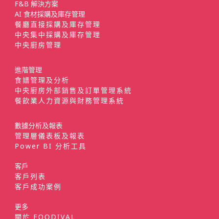
F&B 解決方案
AI 食材採購及庫存管理
餐廳直接採購及庫存管理
中央集中採購及庫存管理
中央廚房管理
進階管理
食譜管理及分析
中央廚房外部銷售及訂單管理系統
餐飲業人力資源與財務管理系統
數據分析及報表
管理層儀表板及報表
Power BI 分析工具
客戶
客戶列表
客戶成功案例
更多
關於 FOODIVAL