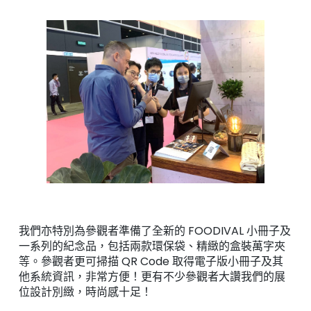
我們亦特別為參觀者準備了全新的 FOODIVAL 小冊子及
一系列的紀念品，包括兩款環保袋、精緻的盒裝萬字夾
等。參觀者更可掃描 QR Code 取得電子版小冊子及其
他系統資訊，非常方便！更有不少參觀者大讚我們的展
位設計別緻，時尚感十足！