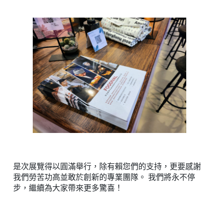
是次展覽得以圓滿舉行，除有賴您們的支持，更要感謝
我們勞苦功高並敢於創新的專業團隊。 我們將永不停
步，繼續為大家帶來更多驚喜！