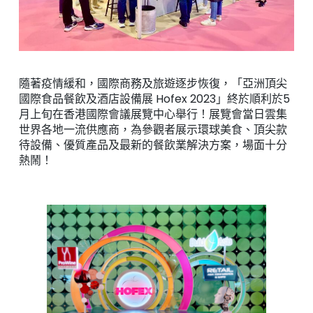
隨著疫情緩和，國際商務及旅遊逐步恢復，「亞洲頂尖
國際食品餐飲及酒店設備展 Hofex 2023」終於順利於5
月上旬在香港國際會議展覽中心舉行！展覽會當日雲集
世界各地一流供應商，為參觀者展示環球美食、頂尖款
待設備、優質產品及最新的餐飲業解決方案，場面十分
熱鬧！