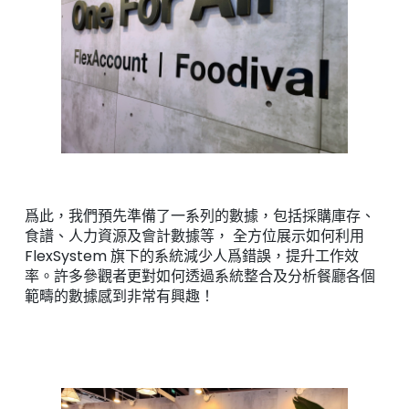
爲此，我們預先準備了一系列的數據，包括採購庫存、
食譜、人力資源及會計數據等， 全方位展示如何利用
FlexSystem 旗下的系統減少人爲錯誤，提升工作效
率。許多參觀者更對如何透過系統整合及分析餐廳各個
範疇的數據感到非常有興趣！