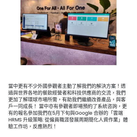
當中更有不少外國參觀者主動了解我們的解決方案！透
過與世界各地的餐飲經營者和科技供應商的交流，我們
更加了解環球市場所需，有助我們繼續改善產品，與客
戶一同成長！ 當中亦有參觀者即場預約了系統咨詢，更
有的報名參加我們在5月下旬與Google 合辦的「雲端
HRMS 升級策略: 從僱員職涯發展周期簡化人資作業」體
驗工作坊，反應熱烈！