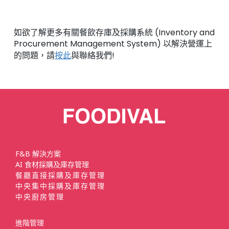
如欲了解更多有關餐飲存庫及採購系統 (Inventory and
Procurement Management System) 以解決營運上
的問題，請
按此
與聯絡我們!
F&B 解決方案
AI 食材採購及庫存管理
餐廳直接採購及庫存管理
中央集中採購及庫存管理
中央廚房管理
進階管理