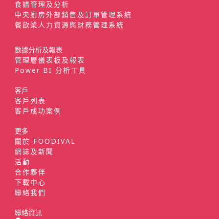
食譜管理及分析
中央廚房外部銷售及訂單管理系統
餐飲業人力資源與財務管理系統
數據分析及報表
管理層儀表板及報表
Power BI 分析工具
客戶
客戶列表
客戶成功案例
更多
關於 FOODIVAL
網誌及新聞
活動
合作夥伴
下載中心
聯絡我們
聯絡資訊