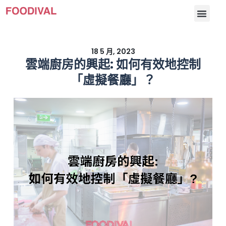
18 5 月, 2023
雲端廚房的興起: 如何有效地控制
「虛擬餐廳」？