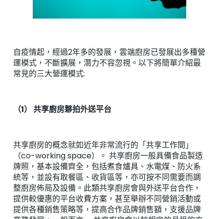
自疫情起，經過2年多的發展，雲端廚房已發展出多種營
運模式，不斷擴展，潛力不容忽視。以下將簡單介紹最
常見的三大營運模式:
（1） 共享廚房夥拍外送平台
共享廚房的概念就如近年非常流行的「共享工作間」
（co-working space）。 共享廚房一般具備食品製造
牌照，基本設備齊全，包括煮食爐具、水電煤、防火系
統等，並設有取餐區、收貨區等，亦可按不同需要而調
整廚房佈局及設備。此類共享廚房會與外送平台合作，
提供較優惠的平台收費方案，甚至舉辦不同營銷活動或
提供各種銷售策略等，提高合作品牌銷售額，支援品牌