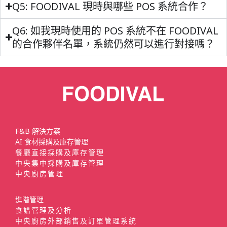
Q5: FOODIVAL 現時與哪些 POS 系統合作？
Q6: 如我現時使用的 POS 系統不在 FOODIVAL
的合作夥伴名單，系統仍然可以進行對接嗎？
F&B 解決方案
AI 食材採購及庫存管理
餐廳直接採購及庫存管理
中央集中採購及庫存管理
中央廚房管理
進階管理
食譜管理及分析
中央廚房外部銷售及訂單管理系統