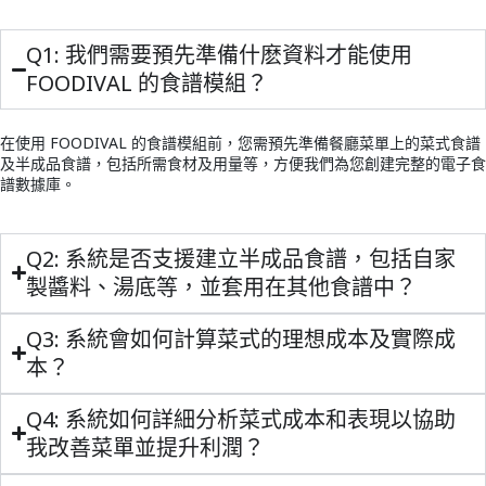
Q1: 我們需要預先準備什麽資料才能使用
FOODIVAL 的食譜模組？
在使用 FOODIVAL 的食譜模組前，您需預先準備餐廳菜單上的菜式食譜
及半成品食譜，包括所需食材及用量等，方便我們為您創建完整的電子食
譜數據庫。
Q2: 系統是否支援建立半成品食譜，包括自家
製醬料、湯底等，並套用在其他食譜中？
Q3: 系統會如何計算菜式的理想成本及實際成
本？
Q4: 系統如何詳細分析菜式成本和表現以協助
我改善菜單並提升利潤？