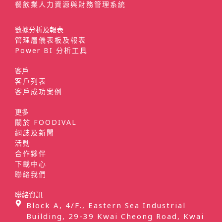
餐飲業人力資源與財務管理系統
數據分析及報表
管理層儀表板及報表
Power BI 分析工具
客戶
客戶列表
客戶成功案例
更多
關於 FOODIVAL
網誌及新聞
活動
合作夥伴
下載中心
聯絡我們
聯絡資訊
Block A, 4/F., Eastern Sea Industrial
Building, 29-39 Kwai Cheong Road, Kwai