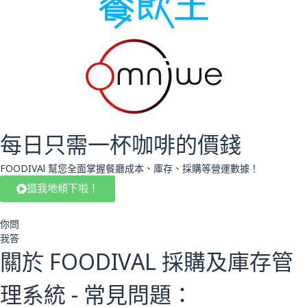
每日只需一杯咖啡的價錢
FOODIVAl 幫您全面掌握餐廳成本、庫存、採購等營運數據！
搵我地傾下啦！
你問
我答
關於 FOODIVAL 採購及庫存管
理系統 - 常見問題：