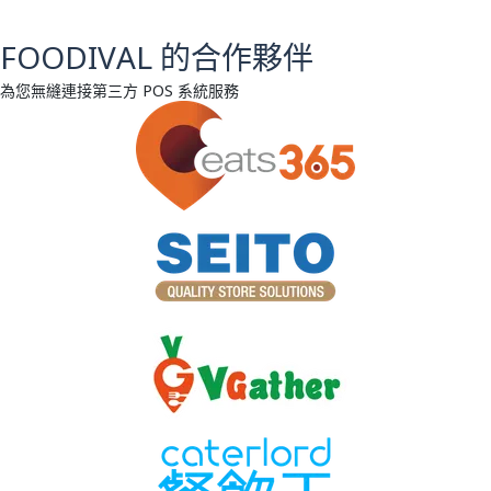
FOODIVAL 的合作夥伴
為您無縫連接第三方 POS 系統服務