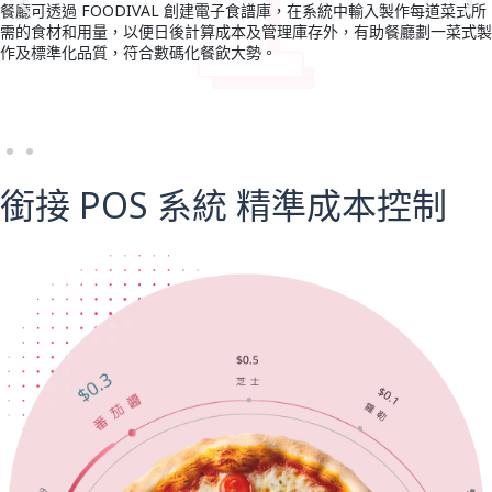
食譜庫，在系統中輸入製作每道菜式所
除了管理餐廳菜單上的菜式外，我們
及管理庫存外，有助餐廳劃一菜式製
品，如自家製醬料。您可在需使用半
勢。
譜，FOODIVAL 便能自動計算該
量。
銜接 POS 系統
精準成本控制