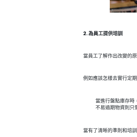
2. 為員工提供培訓
當員工了解作出改變的原
例如應該怎樣去實行定期
當進行盤點庫存時
不易過期物資則只
當有了清晰的準則和培訓