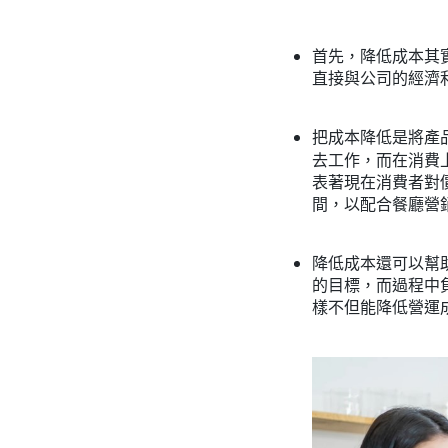
首先，降低成本其
直接與公司的經濟
把成本降低是將產
去工作，而在消費
表著現在消費者對
間，以配合餐廳營
降低成本還可以幫
的目標，而過程中
樣不但能降低營運