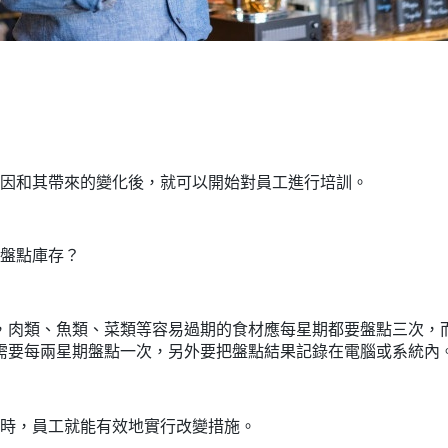
因和其帶來的變化後，就可以開始對員工進行培訓。
盤點庫存？
，肉類、魚類、菜類等容易過期的食材應每星期都要盤點三次，
需要每兩星期盤點一次，另外要把盤點結果記錄在電腦或系統內
時，員工就能有效地實行改變措施。