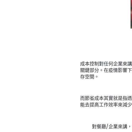
成本控制對任何企業來講
關鍵部分。在疫情影響下
存空間。
而節省成本其實就是指透
能去提高工作效率來減少
對餐廳/企業來講