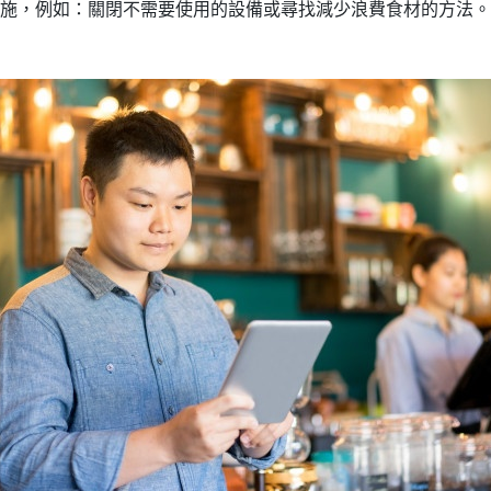
施，例如：關閉不需要使用的設備或尋找減少浪費食材的方法。