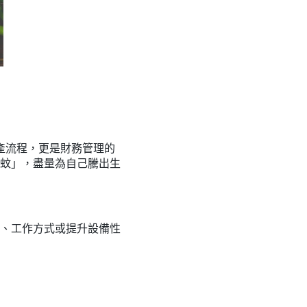
產流程，更是財務管理的
蚊」，盡量為自己騰出生
、工作方式或提升設備性