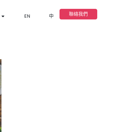
聯絡我們
EN
中