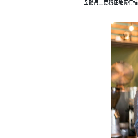
全體員工更積極地實行措