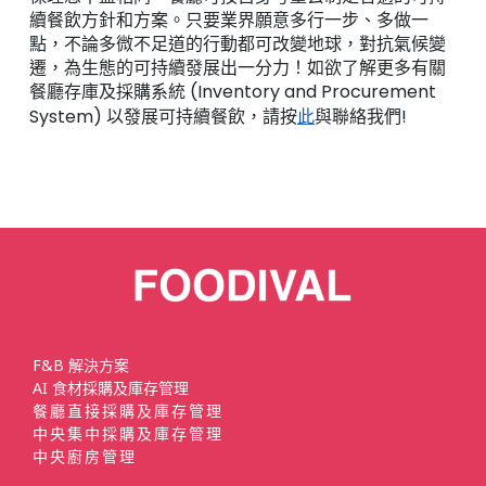
續餐飲方針和方案。只要業界願意多行一步、多做一
點，不論多微不足道的行動都可改變地球，對抗氣候變
遷，為生態的可持續發展出一分力！如欲了解更多有關
餐廳存庫及採購系統 (Inventory and Procurement
System) 以發展可持續餐飲，請按
此
與聯絡我們!
F&B 解決方案
AI 食材採購及庫存管理
餐廳直接採購及庫存管理
中央集中採購及庫存管理
中央廚房管理