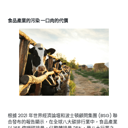
食品產業的污染 一口肉的代價
根據 2021 年世界經濟論壇和波士頓顧問集團 (BSG) 聯
合發布的報告顯示，在全球八大碳排行業中，食品產業