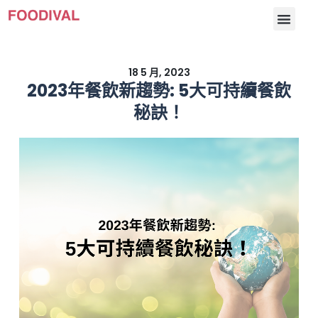
18 5 月, 2023
2023年餐飲新趨勢: 5大可持續餐飲
秘訣！