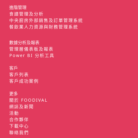
進階管理
食譜管理及分析
中央廚房外部銷售及訂單管理系統
餐飲業人力資源與財務管理系統
數據分析及報表
管理層儀表板及報表
Power BI 分析工具
客戶
客戶列表
客戶成功案例
更多
關於 FOODIVAL
網誌及新聞
活動
合作夥伴
下載中心
聯絡我們