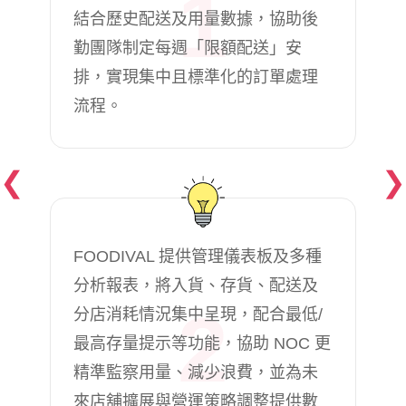
1
結合歷史配送及用量數據，協助後
勤團隊制定每週「限額配送」安
排，實現集中且標準化的訂單處理
流程。
❮
❯
FOODIVAL 提供管理儀表板及多種
分析報表，將入貨、存貨、配送及
2
分店消耗情況集中呈現，配合最低/
最高存量提示等功能，協助 NOC 更
精準監察用量、減少浪費，並為未
來店舖擴展與營運策略調整提供數