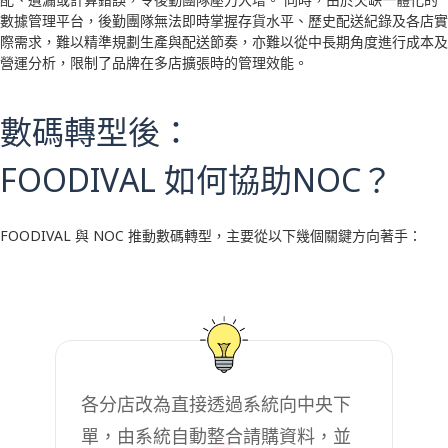
數據管理平台，後勤團隊無法即時掌握存貨水平、歷史配送紀錄及各店實
際需求，難以精準規劃生產與配送節奏，亦難以從中長期角度進行成本及
營運分析，限制了品牌在多店擴張時的管理效能。​
數碼轉型後：
FOODIVAL 如何協助NOC？
FOODIVAL 與 NOC 推動數碼轉型，主要從以下幾個關鍵方向著手：
各分店改為直接透過系統向中央下
單，由系統自動整合請購資料，並