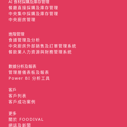
AI 食材採購及庫存管理
餐廳直接採購及庫存管理
中央集中採購及庫存管理
中央廚房管理
進階管理
食譜管理及分析
中央廚房外部銷售及訂單管理系統
餐飲業人力資源與財務管理系統
數據分析及報表
管理層儀表板及報表
Power BI 分析工具
客戶
客戶列表
客戶成功案例
更多
關於 FOODIVAL
網誌及新聞