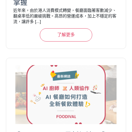
掌握
近年來，由於港人消費模式轉變，餐廳面臨著客數減少、
翻桌率低的嚴峻挑戰。高昂的營運成本，加上不穩定的客
流，讓許多 […]
了解更多