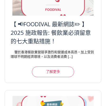
【 📢FOODIVAL 最新網誌✏️ 】
2025 施政報告: 餐飲業必須留意
的七大重點措施！
鑒於香港餐飲業營競爭激烈和營運成本高昂，加上受到
環球不明朗經濟環境，以及消費者消費 […]
了解更多