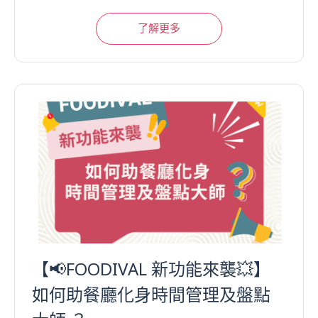
了解更多
【📢FOODIVAL 新功能來襲💥】
如何助餐廳化身時間管理及盤點