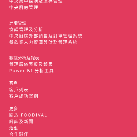
中央集中採購及庫存管理
中央廚房管理
進階管理
食譜管理及分析
中央廚房外部銷售及訂單管理系統
餐飲業人力資源與財務管理系統
數據分析及報表
管理層儀表板及報表
Power BI 分析工具
客戶
客戶列表
客戶成功案例
更多
關於 FOODIVAL
網誌及新聞
活動
合作夥伴