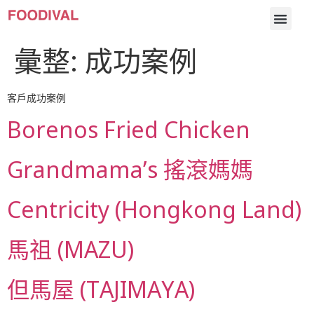
彙整:
成功案例
客戶成功案例
Borenos Fried Chicken
Grandmama’s 搖滾媽媽
Centricity (Hongkong Land)
馬祖 (MAZU)
但馬屋 (TAJIMAYA)