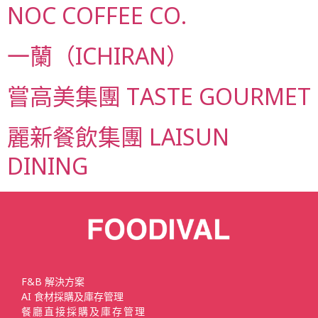
NOC COFFEE CO.
一蘭（ICHIRAN）
嘗高美集團 TASTE GOURMET
麗新餐飲集團 LAISUN
DINING
F&B 解決方案
AI 食材採購及庫存管理
餐廳直接採購及庫存管理