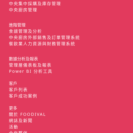
中央集中採購及庫存管理
中央廚房管理
進階管理
食譜管理及分析
中央廚房外部銷售及訂單管理系統
餐飲業人力資源與財務管理系統
數據分析及報表
管理層儀表板及報表
Power BI 分析工具
客戶
客戶列表
客戶成功案例
更多
關於 FOODIVAL
網誌及新聞
活動
合作夥伴