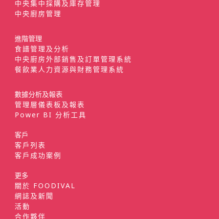
中央集中採購及庫存管理
中央廚房管理
進階管理
食譜管理及分析
中央廚房外部銷售及訂單管理系統
餐飲業人力資源與財務管理系統
數據分析及報表
管理層儀表板及報表
Power BI 分析工具
客戶
客戶列表
客戶成功案例
更多
關於 FOODIVAL
網誌及新聞
活動
合作夥伴