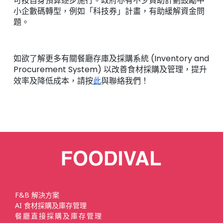
可按自身預算逐步施行。政府亦有不少資助計劃鼓勵中
小企數碼轉型，例如「科技券」計畫，有助緩解資金問
題。
如欲了解更多有關餐廳存庫及採購系統 (Inventory and
Procurement System) 以改善食材採購及管理，提升
效率及降低成本，請按
此
與聯絡我們！
F&B 解決方案
AI 食材採購及庫存管理
餐廳直接採購及庫存管理