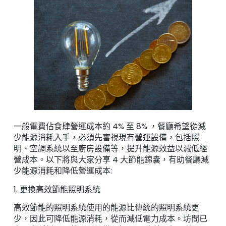
一般電費佔食肆營運成本約 4% 至 8% ，餐廳希望從減
少能源消耗入手，必須先審視現有營運設備，包括照
明、空調系統以至廚房設備等，提升能源效益以減低經
營成本。以下將與大家分享 4 大節能錦囊，有助餐廳減
少能源消耗和降低營運成本:
1. 更換高效節能照明系統
高效節能的照明系統使用的能源比傳統的照明系統更
少，因此可降低能源消耗，從而減低電力成本。坊間已